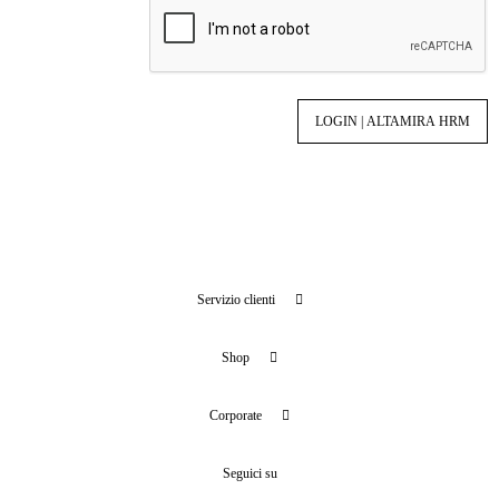
Servizio clienti
Shop
Corporate
Seguici su