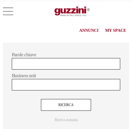
ANNUNCI
MY SPACE
Parole chiave
Business unit
Ricerca avanzata