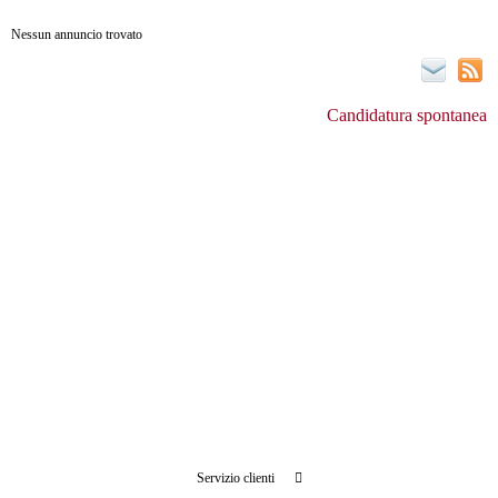
Nessun annuncio trovato
Candidatura spontanea
Servizio clienti